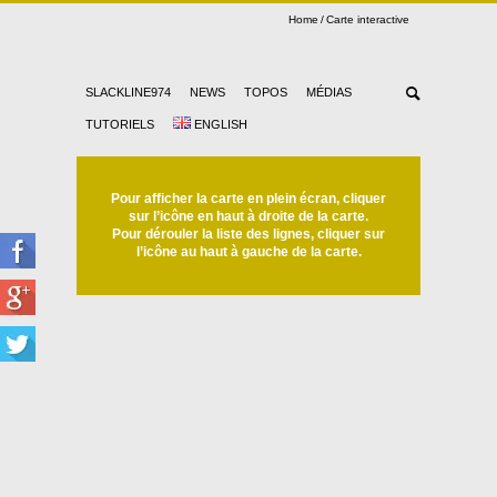
Home
Carte interactive
SLACKLINE974
NEWS
TOPOS
MÉDIAS
TUTORIELS
ENGLISH
Pour afficher la carte en plein écran, cliquer
sur l’icône en haut à droite de la carte.
Pour dérouler la liste des lignes, cliquer sur
l’icône au haut à gauche de la carte.