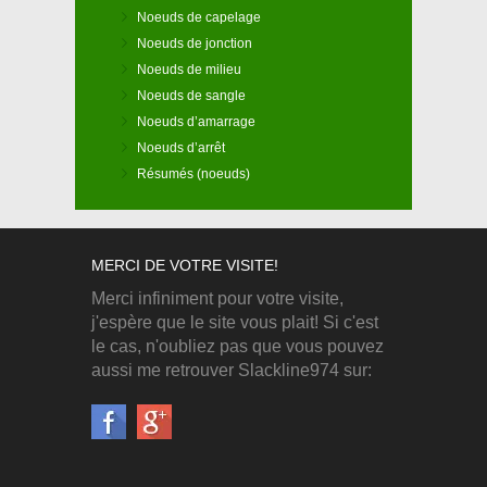
Noeuds de capelage
Noeuds de jonction
Noeuds de milieu
Noeuds de sangle
Noeuds d’amarrage
Noeuds d’arrêt
Résumés (noeuds)
MERCI DE VOTRE VISITE!
Merci infiniment pour votre visite,
j'espère que le site vous plait! Si c'est
le cas, n'oubliez pas que vous pouvez
aussi me retrouver Slackline974 sur: