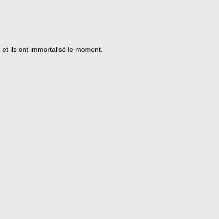
, et ils ont immortalisé le moment.