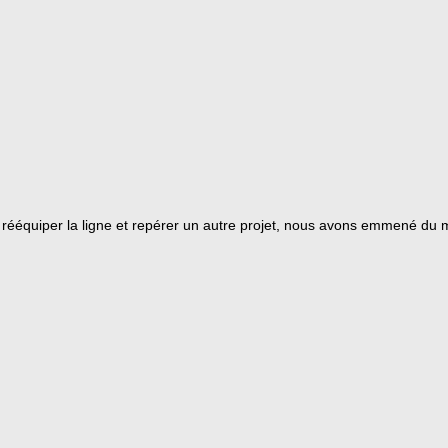
 rééquiper la ligne et repérer un autre projet, nous avons emmené du mo