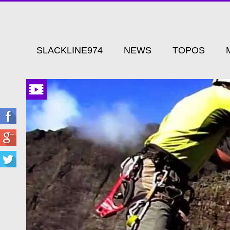
SLACKLINE974
NEWS
TOPOS