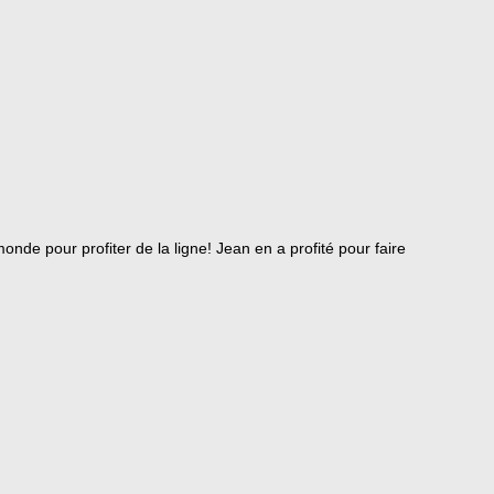
nde pour profiter de la ligne! Jean en a profité pour faire