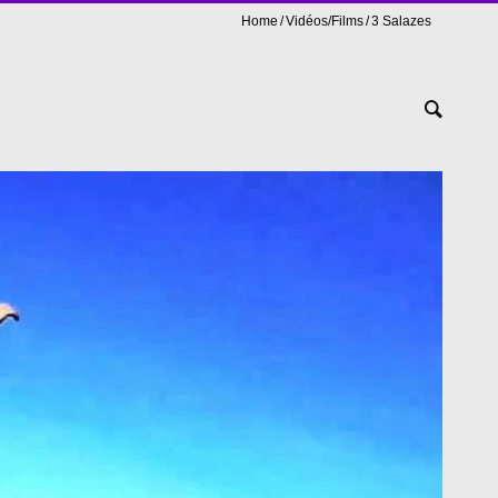
Home
Vidéos/Films
3 Salazes