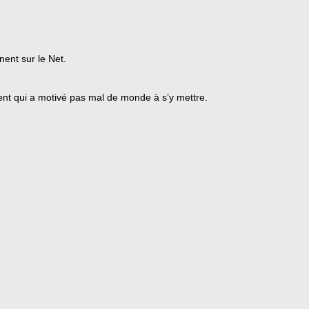
inent sur le Net.
ent qui a motivé pas mal de monde à s’y mettre.