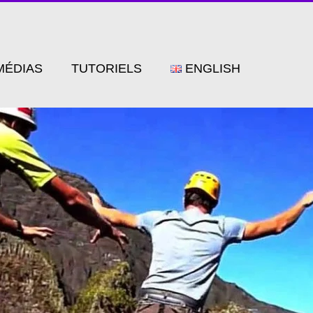
MÉDIAS
TUTORIELS
ENGLISH