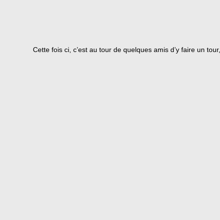
Cette fois ci, c’est au tour de quelques amis d’y faire un tour