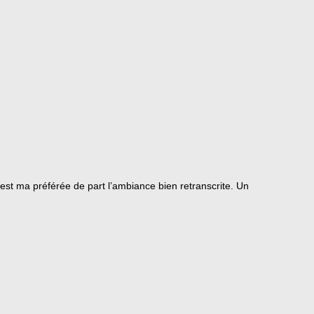
est ma préférée de part l’ambiance bien retranscrite. Un