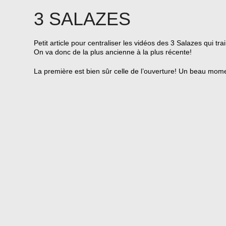
3 SALAZES
Petit article pour centraliser les vidéos des 3 Salazes qui tra
On va donc de la plus ancienne à la plus récente!
La première est bien sûr celle de l’ouverture! Un beau mom