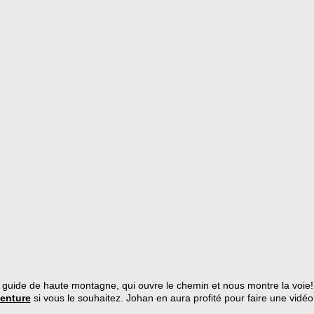
en, guide de haute montagne, qui ouvre le chemin et nous montre la voie
enture
si vous le souhaitez. Johan en aura profité pour faire une vidéo