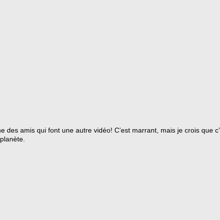
des amis qui font une autre vidéo! C’est marrant, mais je crois que c’
planète.