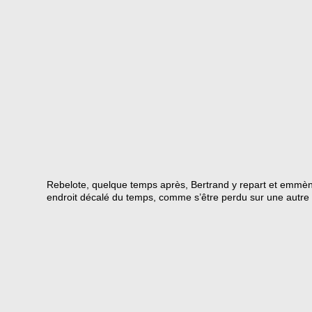
Rebelote, quelque temps après, Bertrand y repart et emmène 
endroit décalé du temps, comme s’être perdu sur une autre 