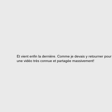
Et vient enfin la dernière. Comme je devais y retourner pour
une vidéo très connue et partagée massivement!