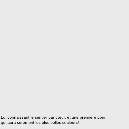
! Lui connaissant le sentier par cœur, et une première pour
 qui aura surement les plus belles couleurs!