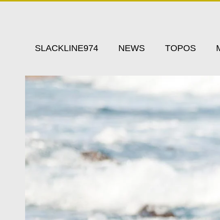
SLACKLINE974
NEWS
TOPOS