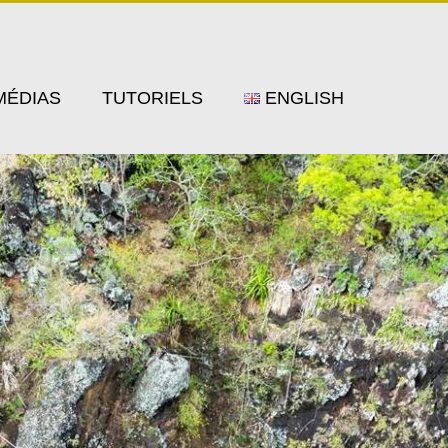
MÉDIAS
TUTORIELS
ENGLISH