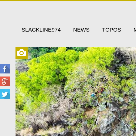
SLACKLINE974
NEWS
TOPOS