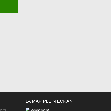
LA MAP PLEIN ÉCRAN
Borg