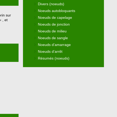
Divers (noeuds)
Noeuds autobloquants
rin sur
Noeuds de capelage
« , et
Noeuds de jonction
Noeuds de milieu
Noeuds de sangle
Noeuds d’amarrage
Noeuds d’arrêt
Résumés (noeuds)