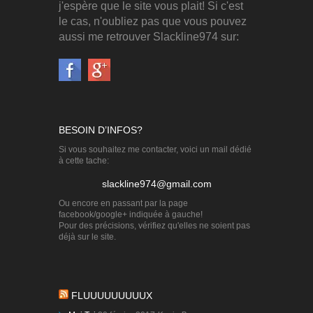
j'espère que le site vous plait! Si c'est
le cas, n'oubliez pas que vous pouvez
aussi me retrouver Slackline974 sur:
BESOIN D’INFOS?
Si vous souhaitez me contacter, voici un mail dédié
à cette tache:
slackline974@gmail.com
Ou encore en passant par la page
facebook/google+ indiquée à gauche!
Pour des précisions, vérifiez qu'elles ne soient pas
déjà sur le site.
FLUUUUUUUUUX